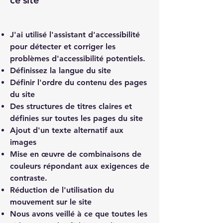
ce site
J'ai utilisé l'assistant d'accessibilité
pour détecter et corriger les
problèmes d'accessibilité potentiels.
Définissez la langue du site
Définir l'ordre du contenu des pages
du site
Des structures de titres claires et
définies sur toutes les pages du site
Ajout d'un texte alternatif aux
images
Mise en œuvre de combinaisons de
couleurs répondant aux exigences de
contraste.
Réduction de l'utilisation du
mouvement sur le site
Nous avons veillé à ce que toutes les