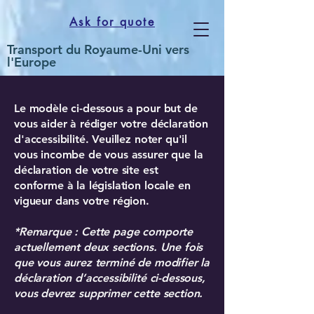
Ask for quote
Transport du Royaume-Uni vers
l'Europe
Le modèle ci-dessous a pour but de
vous aider à rédiger votre déclaration
d'accessibilité. Veuillez noter qu'il
vous incombe de vous assurer que la
déclaration de votre site est
conforme à la législation locale en
vigueur dans votre région.
*Remarque : Cette page comporte
actuellement deux sections. Une fois
que vous aurez terminé de modifier la
déclaration d’accessibilité ci-dessous,
vous devrez supprimer cette section.