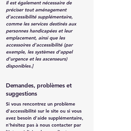
Il est également nécessaire de
préciser tout aménagement
d'accessibilité supplémentaire,
comme les services destinés aux
personnes handicapées et leur
emplacement, ainsi que les
accessoires d'accessibilité (par
exemple, les systèmes d'appel
d'urgence et les ascenseurs)
disponibles.]
Demandes, problèmes et
suggestions
Si vous rencontrez un problème
d'accessibilité sur le site ou si vous
avez besoin d'aide supplémentaire,
n'hésitez pas à nous contacter par