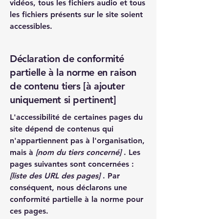
vidéos, tous les fichiers audio et tous
les fichiers présents sur le site soient
accessibles.
Déclaration de conformité
partielle à la norme en raison
de contenu tiers [à ajouter
uniquement si pertinent]
L'accessibilité de certaines pages du
site dépend de contenus qui
n'appartiennent pas à l'organisation,
mais à
[nom du tiers concerné]
. Les
pages suivantes sont concernées :
[liste des URL des pages]
. Par
conséquent, nous déclarons une
conformité partielle à la norme pour
ces pages.