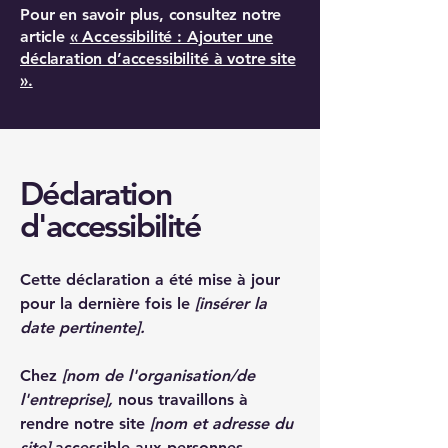
Pour en savoir plus, consultez notre
article
« Accessibilité : Ajouter une
déclaration d’accessibilité à votre site
».
Déclaration
d'accessibilité
Cette déclaration a été mise à jour
pour la dernière fois le
[insérer la
date pertinente].
Chez
[nom de l'organisation/de
l'entreprise],
nous travaillons à
rendre notre site
[nom et adresse du
site]
accessible aux personnes