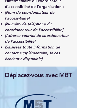
l'intermédiaire du coordinateur
d'accessibilité de l'organisation :
[Nom du coordonnateur de
l'accessibilité]
[Numéro de téléphone du
coordonnateur de l'accessibilité]
[Adresse courriel du coordonnateur
de l'accessibilité]
[Saisissez toute information de
contact supplémentaire, le cas
échéant / disponible]
Déplacez-vous avec MBT