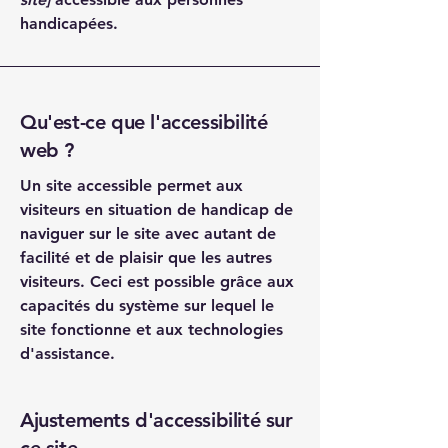
handicapées.
Qu'est-ce que l'accessibilité
web ?
Un site accessible permet aux
visiteurs en situation de handicap de
naviguer sur le site avec autant de
facilité et de plaisir que les autres
visiteurs. Ceci est possible grâce aux
capacités du système sur lequel le
site fonctionne et aux technologies
d'assistance.
Ajustements d'accessibilité sur