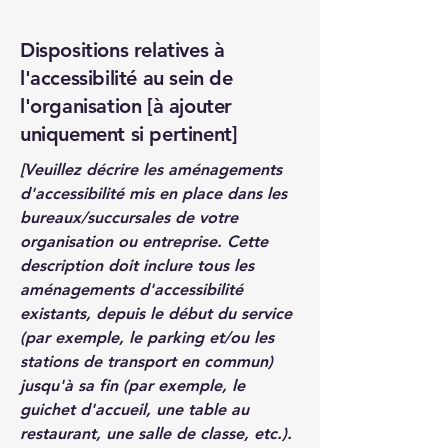
Dispositions relatives à
l'accessibilité au sein de
l'organisation [à ajouter
uniquement si pertinent]
[Veuillez décrire les aménagements
d'accessibilité mis en place dans les
bureaux/succursales de votre
organisation ou entreprise. Cette
description doit inclure tous les
aménagements d'accessibilité
existants, depuis le début du service
(par exemple, le parking et/ou les
stations de transport en commun)
jusqu'à sa fin (par exemple, le
guichet d'accueil, une table au
restaurant, une salle de classe, etc.).