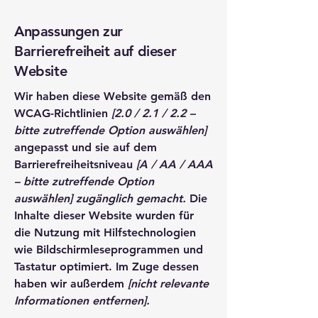
Anpassungen zur
Barrierefreiheit auf dieser
Website
Wir haben diese Website gemäß den
WCAG-Richtlinien
[2.0 / 2.1 / 2.2 –
bitte zutreffende Option auswählen]
angepasst und sie auf dem
Barrierefreiheitsniveau
[A / AA / AAA
– bitte zutreffende Option
auswählen] zugänglich gemacht.
Die
Inhalte dieser Website wurden für
die Nutzung mit Hilfstechnologien
wie Bildschirmleseprogrammen und
Tastatur optimiert. Im Zuge dessen
haben wir außerdem
[nicht relevante
Informationen entfernen].