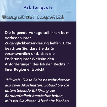
Ask for quote
Umzug mit MBT Transport Ltd.
Die folgende Vorlage soll Ihnen beim
Verfassen Ihrer
Zugänglichkeitserklärung helfen. Bitte
beachten Sie, dass Sie dafür
verantwortlich sind, dass die
Erklärung Ihrer Website den
Anforderungen des lokalen Rechts in
Ihrer Region entspricht.
*Hinweis: Diese Seite besteht derzeit
aus zwei Abschnitten. Sobald Sie die
untenstehende Erklärung zur
Barrierefreiheit bearbeitet haben,
müssen Sie diesen Abschnitt löschen.