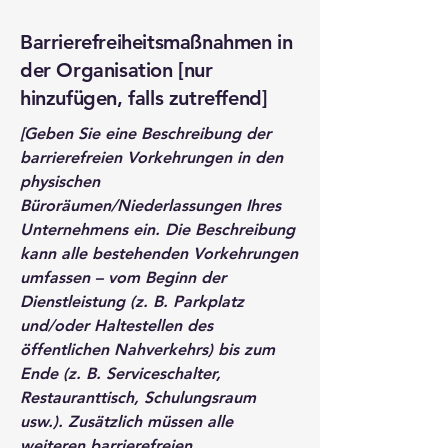
Barrierefreiheitsmaßnahmen in
der Organisation [nur
hinzufügen, falls zutreffend]
[Geben Sie eine Beschreibung der
barrierefreien Vorkehrungen in den
physischen
Büroräumen/Niederlassungen Ihres
Unternehmens ein. Die Beschreibung
kann alle bestehenden Vorkehrungen
umfassen – vom Beginn der
Dienstleistung (z. B. Parkplatz
und/oder Haltestellen des
öffentlichen Nahverkehrs) bis zum
Ende (z. B. Serviceschalter,
Restauranttisch, Schulungsraum
usw.). Zusätzlich müssen alle
weiteren barrierefreien