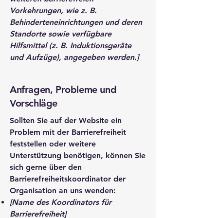
Vorkehrungen, wie z. B.
Behinderteneinrichtungen und deren
Standorte sowie verfügbare
Hilfsmittel (z. B. Induktionsgeräte
und Aufzüge), angegeben werden.]
Anfragen, Probleme und
Vorschläge
Sollten Sie auf der Website ein
Problem mit der Barrierefreiheit
feststellen oder weitere
Unterstützung benötigen, können Sie
sich gerne über den
Barrierefreiheitskoordinator der
Organisation an uns wenden:
[Name des Koordinators für
Barrierefreiheit]