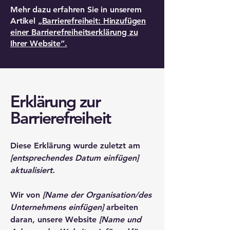
Mehr dazu erfahren Sie in unserem
Artikel
„Barrierefreiheit: Hinzufügen
einer Barrierefreiheitserklärung zu
Ihrer Website“.
Erklärung zur
Barrierefreiheit
Diese Erklärung wurde zuletzt am
[entsprechendes Datum einfügen]
aktualisiert.
Wir von
[Name der Organisation/des
Unternehmens einfügen]
arbeiten
daran, unsere Website
[Name und