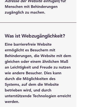
Adresse der Website einfügen]
für
Menschen mit Behinderungen
zugänglich zu machen.
Was ist Webzugänglichkeit?
Eine barrierefreie Website
ermöglicht es Besuchern mit
Behinderungen, die Website mit dem
gleichen oder einem ähnlichen Maß
an Leichtigkeit und Freude zu nutzen
wie andere Besucher. Dies kann
durch die Möglichkeiten des
Systems, auf dem die Website
betrieben wird, und durch
unterstützende Technologien erreicht
werden.