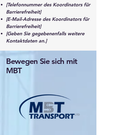
[Telefonnummer des Koordinators für
Barrierefreiheit]
[E-Mail-Adresse des Koordinators für
Barrierefreiheit]
[Geben Sie gegebenenfalls weitere
Kontaktdaten an.]
Bewegen Sie sich mit
MBT