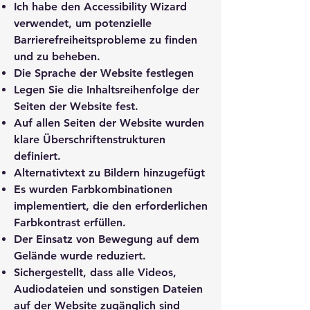
Ich habe den Accessibility Wizard
verwendet, um potenzielle
Barrierefreiheitsprobleme zu finden
und zu beheben.
Die Sprache der Website festlegen
Legen Sie die Inhaltsreihenfolge der
Seiten der Website fest.
Auf allen Seiten der Website wurden
klare Überschriftenstrukturen
definiert.
Alternativtext zu Bildern hinzugefügt
Es wurden Farbkombinationen
implementiert, die den erforderlichen
Farbkontrast erfüllen.
Der Einsatz von Bewegung auf dem
Gelände wurde reduziert.
Sichergestellt, dass alle Videos,
Audiodateien und sonstigen Dateien
auf der Website zugänglich sind