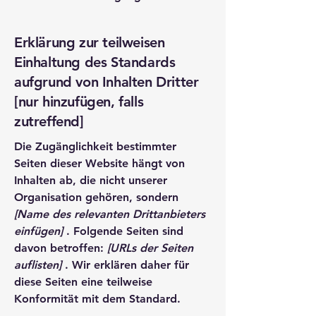
Erklärung zur teilweisen
Einhaltung des Standards
aufgrund von Inhalten Dritter
[nur hinzufügen, falls
zutreffend]
Die Zugänglichkeit bestimmter
Seiten dieser Website hängt von
Inhalten ab, die nicht unserer
Organisation gehören, sondern
[Name des relevanten Drittanbieters
einfügen]
. Folgende Seiten sind
davon betroffen:
[URLs der Seiten
auflisten]
. Wir erklären daher für
diese Seiten eine teilweise
Konformität mit dem Standard.