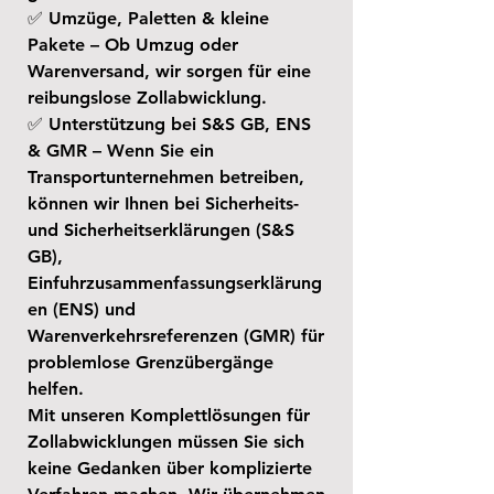
✅ Umzüge, Paletten & kleine
Pakete – Ob Umzug oder
Warenversand, wir sorgen für eine
reibungslose Zollabwicklung.
✅ Unterstützung bei S&S GB, ENS
& GMR – Wenn Sie ein
Transportunternehmen betreiben,
können wir Ihnen bei Sicherheits-
und Sicherheitserklärungen (S&S
GB),
Einfuhrzusammenfassungserklärung
en (ENS) und
Warenverkehrsreferenzen (GMR) für
problemlose Grenzübergänge
helfen.
Mit unseren Komplettlösungen für
Zollabwicklungen müssen Sie sich
keine Gedanken über komplizierte