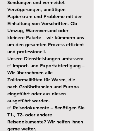
Sendungen und vermeidet
Verzögerungen, unnötigen
Papierkram und Probleme mit der
Einhaltung von Vorschriften. Ob
Umzug, Warenversand oder
kleinere Pakete – wir kümmern uns
um den gesamten Prozess effizient
und professionell.
Unsere Dienstleistungen umfassen:
✅ Import- und Exportabfertigung –
Wir übernehmen alle
Zollformalitäten für Waren, die
nach Großbritannien und Europa
eingeführt oder aus diesen
ausgeführt werden.
✅ Reisedokumente – Benötigen Sie
T1-, T2- oder andere
Reisedokumente? Wir helfen Ihnen
gerne weiter.