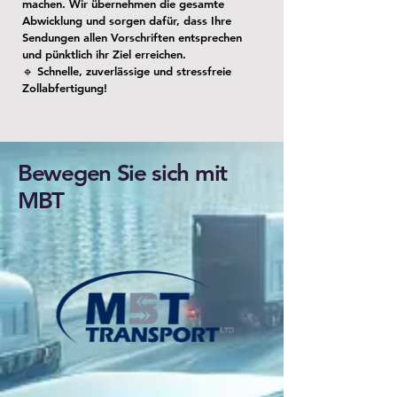
machen. Wir übernehmen die gesamte
Abwicklung und sorgen dafür, dass Ihre
Sendungen allen Vorschriften entsprechen
und pünktlich ihr Ziel erreichen.
🔹 Schnelle, zuverlässige und stressfreie
Zollabfertigung!
Bewegen Sie sich mit
MBT